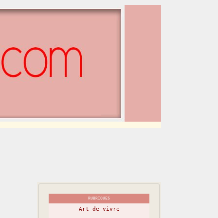
RUBRIQUES
Art de vivre