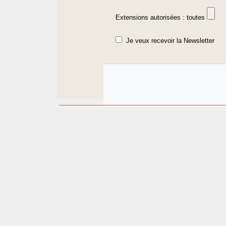
Extensions autorisées : toutes
Je veux recevoir la Newsletter