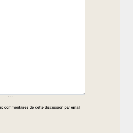
x commentaires de cette discussion par email