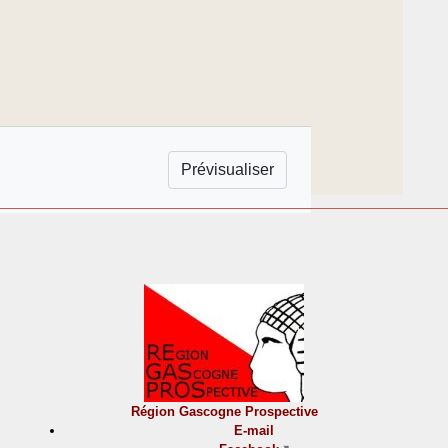
Région Gascogne Prospective
E-mail