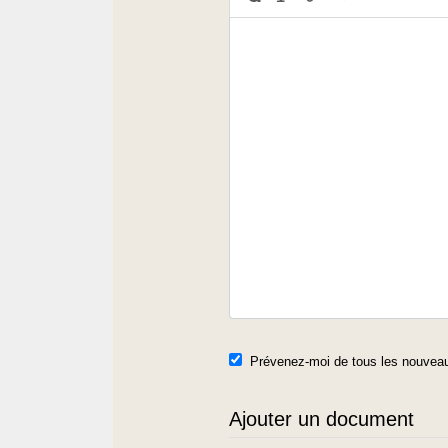
Prévenez-moi de tous les nouveau
Ajouter un document