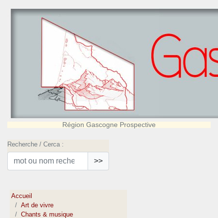
Région Gascogne Prospective
Recherche / Cerca :
>>
Accueil
Art de vivre
Chants & musique