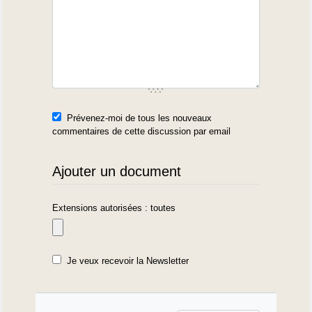
Prévenez-moi de tous les nouveaux
commentaires de cette discussion par email
Ajouter un document
Extensions autorisées : toutes
Je veux recevoir la Newsletter