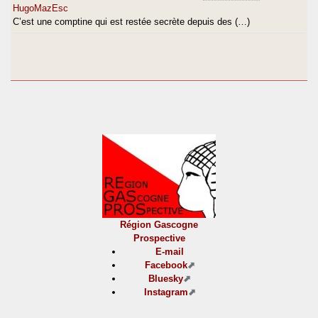
HugoMazEsc
C’est une comptine qui est restée secrète depuis des (…)
Région Gascogne
Prospective
E-mail
Facebook
Bluesky
Instagram