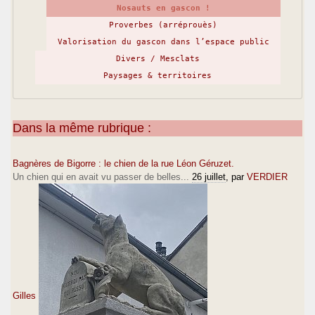
Nosauts en gascon !
Proverbes (arréprouès)
Valorisation du gascon dans l’espace public
Divers / Mesclats
Paysages & territoires
Dans la même rubrique :
Bagnères de Bigorre : le chien de la rue Léon Géruzet.
Un chien qui en avait vu passer de belles...
26 juillet
, par
VERDIER
Gilles