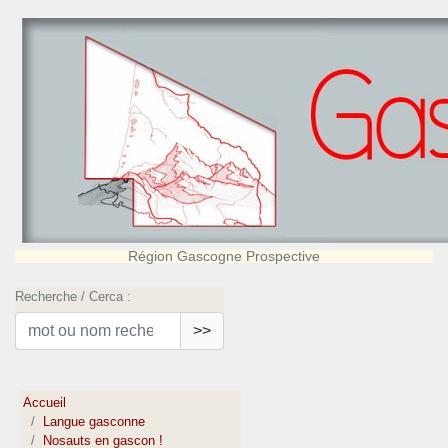
Région Gascogne Prospective
Recherche / Cerca :
>>
Accueil
Langue gasconne
Nosauts en gascon !