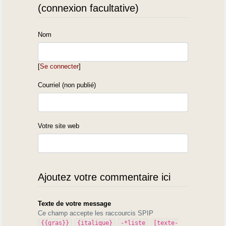
(connexion facultative)
Nom
[
Se connecter
]
Courriel (non publié)
Votre site web
Ajoutez votre commentaire ici
Texte de votre message
Ce champ accepte les raccourcis SPIP
{{gras}}
{italique}
-*liste
[texte-