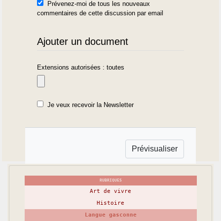
Prévenez-moi de tous les nouveaux
commentaires de cette discussion par email
Ajouter un document
Extensions autorisées : toutes
Je veux recevoir la Newsletter
RUBRIQUES
Art de vivre
Histoire
Langue gasconne