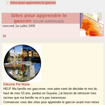
Sites pour apprendre le gascon
Sites pour apprendre le
gascon
SYLVIE DARRIGADE
mercredi 1er juillet 2009
16
Edicions Per Noste
HELP Ma famille est gasconne, mon père vient de décéder et moi du
haut de mes 53 ans, perdue en Guyane, j’ai besoin de retrouver mes
racines que ma famille ne m’a pas transmises.
Connaissez vous des sites pour apprendre le gascon avant mon retour