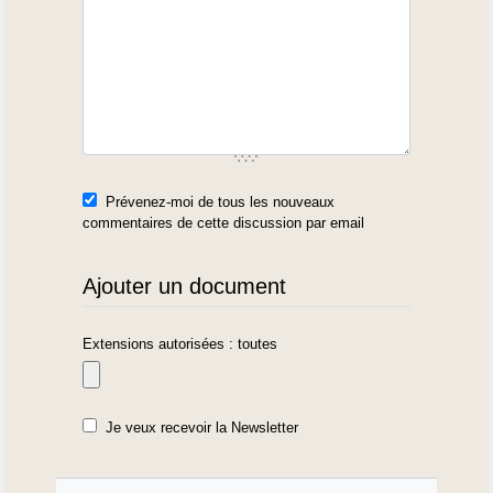
Prévenez-moi de tous les nouveaux
commentaires de cette discussion par email
Ajouter un document
Extensions autorisées : toutes
Je veux recevoir la Newsletter