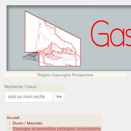
Région Gascogne Prospective
Recherche / Cerca :
>>
Accueil
Divers / Mesclats
Gascogne et ensembles politiques circonvoisins