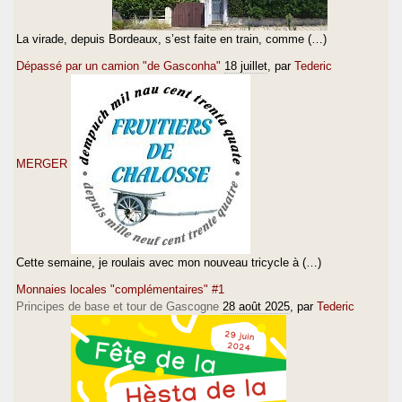
La virade, depuis Bordeaux, s’est faite en train, comme (…)
Dépassé par un camion "de Gasconha"
18 juillet
, par
Tederic
MERGER
Cette semaine, je roulais avec mon nouveau tricycle à (…)
Monnaies locales "complémentaires" #1
Principes de base et tour de Gascogne
28 août 2025
, par
Tederic