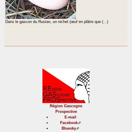
Dans le gascon du Rustan, un nichet (œuf en plâtre que (…)
Région Gascogne
Prospective
E-mail
Facebook
Bluesky