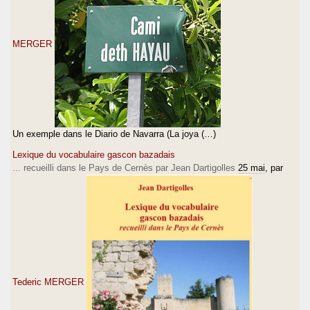
MERGER
Un exemple dans le Diario de Navarra (La joya (…)
Lexique du vocabulaire gascon bazadais
... recueilli dans le Pays de Cernès par Jean Dartigolles
25 mai
, par
Tederic MERGER