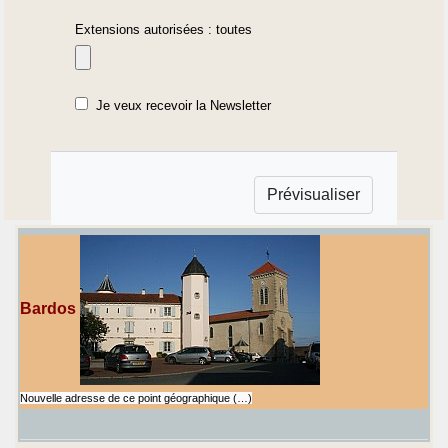
Extensions autorisées : toutes
Je veux recevoir la Newsletter
Bardos
Nouvelle adresse de ce point géographique (…)