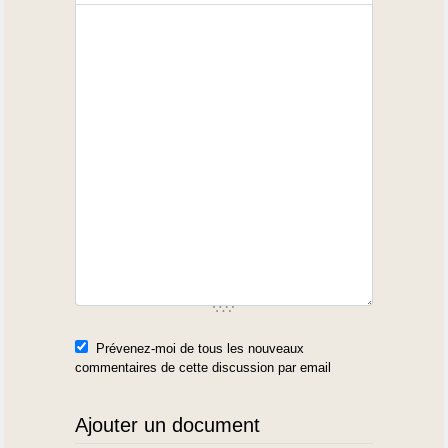
Prévenez-moi de tous les nouveaux
commentaires de cette discussion par email
Ajouter un document