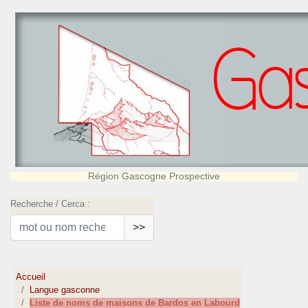
Région Gascogne Prospective
Recherche / Cerca :
>>
Accueil
Langue gasconne
Liste de noms de maisons de Bardos en Labourd