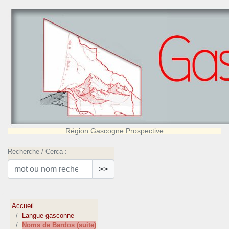
Région Gascogne Prospective
Recherche / Cerca :
>>
Accueil
Langue gasconne
Noms de Bardos (suite)