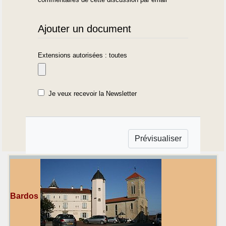
Ajouter un document
Extensions autorisées : toutes
Je veux recevoir la Newsletter
Bardos