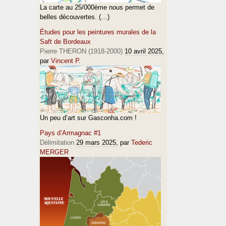
La carte au 25/000ème nous permet de
belles découvertes. (…)
Études pour les peintures murales de la
Saft de Bordeaux
Pierre THERON (1918-2000)
10 avril 2025
,
par
Vincent P.
Un peu d’art sur Gasconha.com !
Pays d’Armagnac #1
Délimitation
29 mars 2025
, par
Tederic
MERGER