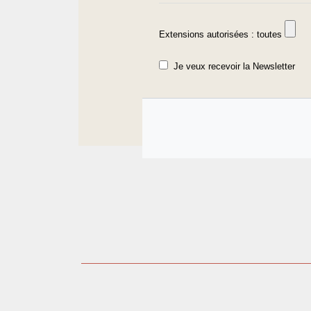
Extensions autorisées : toutes
Je veux recevoir la Newsletter