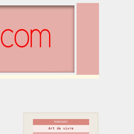
RUBRIQUES
Art de vivre