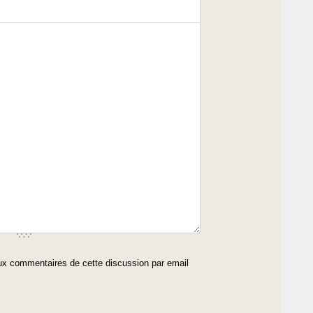
x commentaires de cette discussion par email