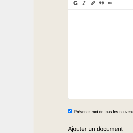
Prévenez-moi de tous les nouveau
Ajouter un document