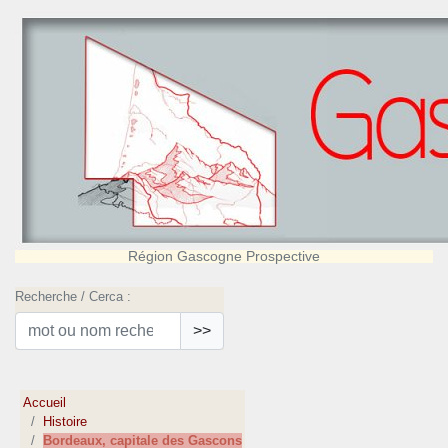
Région Gascogne Prospective
Recherche / Cerca :
>>
Accueil
Histoire
Bordeaux, capitale des Gascons