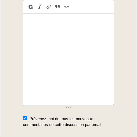
Prévenez-moi de tous les nouveaux
commentaires de cette discussion par email