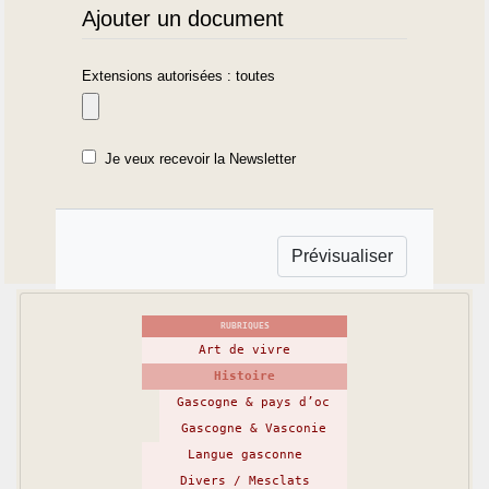
Ajouter un document
Extensions autorisées : toutes
Je veux recevoir la Newsletter
RUBRIQUES
Art de vivre
Histoire
Gascogne & pays d’oc
Gascogne & Vasconie
Langue gasconne
Divers / Mesclats