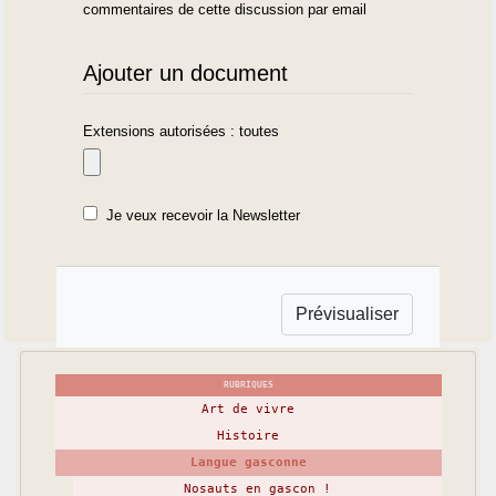
commentaires de cette discussion par email
Ajouter un document
Extensions autorisées : toutes
Je veux recevoir la Newsletter
RUBRIQUES
Art de vivre
Histoire
Langue gasconne
Nosauts en gascon !