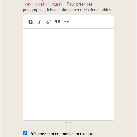
. Pour créer des
<q>
<del>
<ins>
paragraphes, laissez simplement des lignes vides.
Prévenez-moi de tous les nouveaux