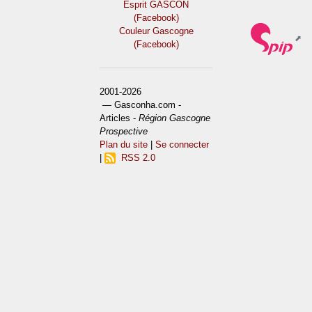
Esprit GASCON
(Facebook)
Couleur Gascogne
(Facebook)
2001-2026
— Gasconha.com -
Articles -
Région Gascogne
Prospective
Plan du site
|
Se connecter
|
RSS 2.0