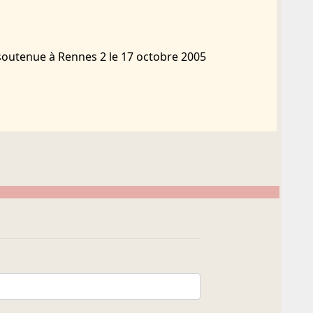
 soutenue à Rennes 2 le 17 octobre 2005