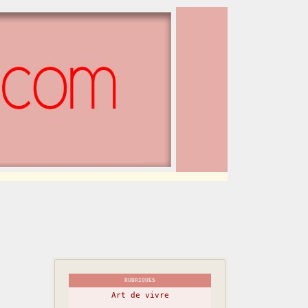
RUBRIQUES
Art de vivre