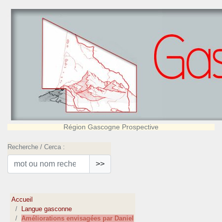
Région Gascogne Prospective
Recherche / Cerca :
>>
Accueil
Langue gasconne
Améliorations envisagées par Daniel