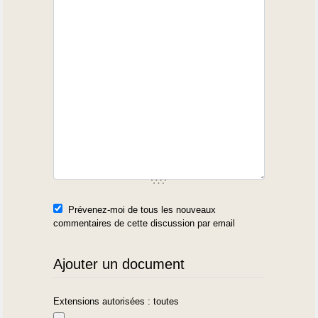
Prévenez-moi de tous les nouveaux
commentaires de cette discussion par email
Ajouter un document
Extensions autorisées : toutes