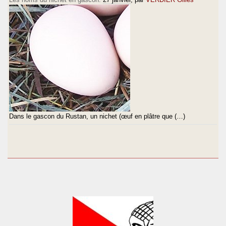
Dans le gascon du Rustan, un nichet (œuf en plâtre que (…)