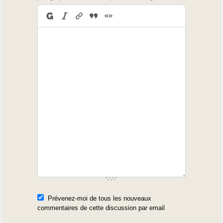
Prévenez-moi de tous les nouveaux
commentaires de cette discussion par email