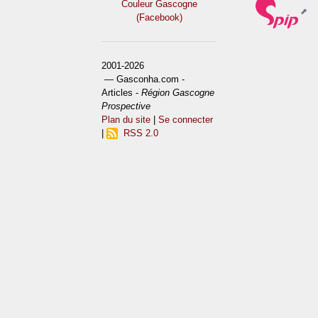
Couleur Gascogne
(Facebook)
2001-2026
— Gasconha.com -
Articles -
Région Gascogne
Prospective
Plan du site
|
Se connecter
|
RSS 2.0