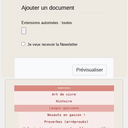
Ajouter un document
Extensions autorisées : toutes
Je veux recevoir la Newsletter
RUBRIQUES
Art de vivre
Histoire
Langue gasconne
Nosauts en gascon !
Proverbes (arréprouès)