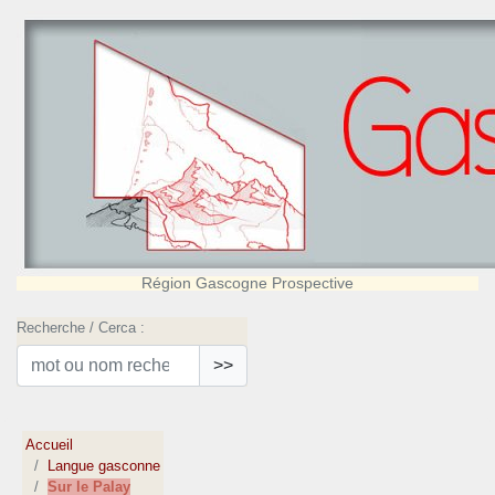
Région Gascogne Prospective
Recherche / Cerca :
>>
Accueil
Langue gasconne
Sur le Palay