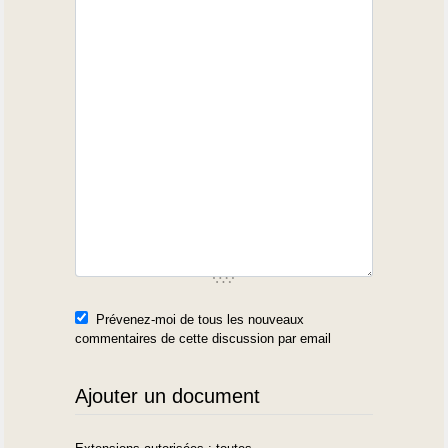
Prévenez-moi de tous les nouveaux
commentaires de cette discussion par email
Ajouter un document