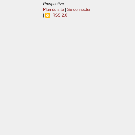
Prospective
Plan du site
|
Se connecter
|
RSS 2.0