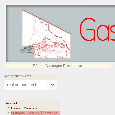
Région Gascogne Prospective
Recherche / Cerca :
>>
Accueil
Divers / Mesclats
Français, Gascon, à la trappe !