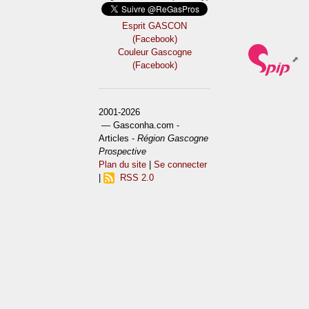
Esprit GASCON
(Facebook)
Couleur Gascogne
(Facebook)
2001-2026
— Gasconha.com -
Articles -
Région Gascogne
Prospective
Plan du site
|
Se connecter
|
RSS 2.0