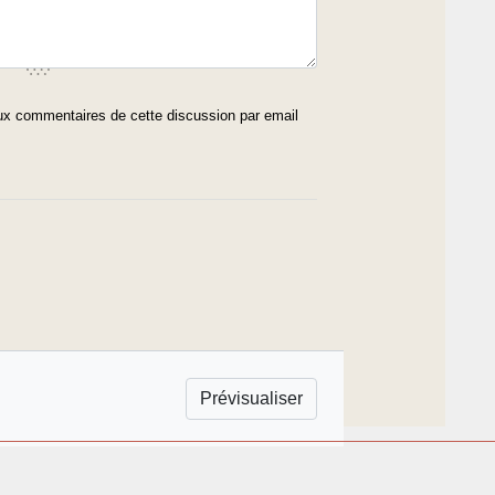
x commentaires de cette discussion par email