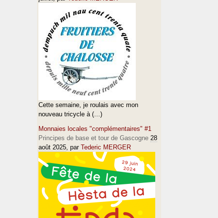
Cette semaine, je roulais avec mon
nouveau tricycle à (…)
Monnaies locales "complémentaires" #1
Principes de base et tour de Gascogne
28
août 2025
, par
Tederic MERGER