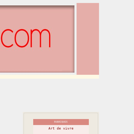
RUBRIQUES
Art de vivre