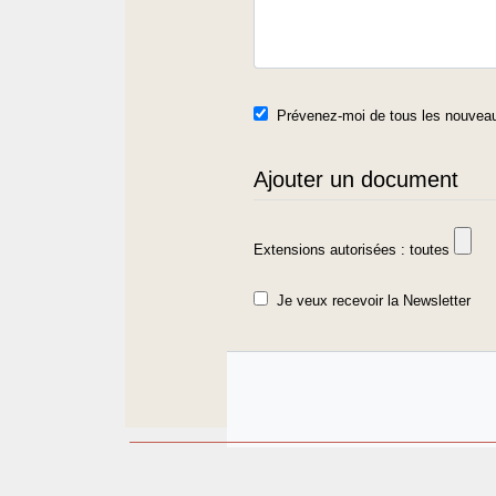
Prévenez-moi de tous les nouveau
Ajouter un document
Extensions autorisées : toutes
Je veux recevoir la Newsletter