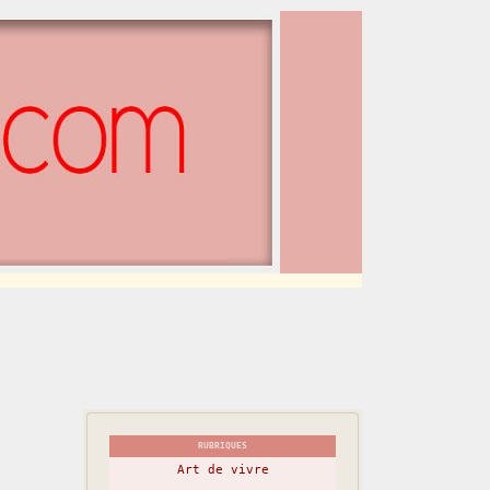
RUBRIQUES
Art de vivre