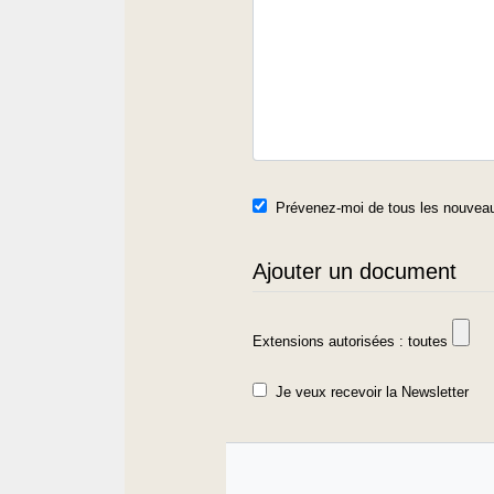
Prévenez-moi de tous les nouveau
Ajouter un document
Extensions autorisées : toutes
Je veux recevoir la Newsletter