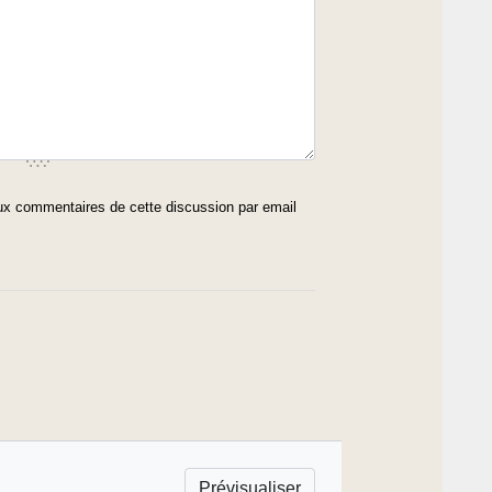
x commentaires de cette discussion par email