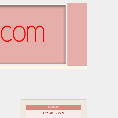
RUBRIQUES
Art de vivre