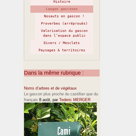
Histoire
Langue gasconne
Nosauts en gascon !
Proverbes (arréprouès)
Valorisation du gascon
dans l’espace public
Divers / Mesclats
Paysages & territoires
Dans la même rubrique :
Noms d’arbres et de végétaux
Le gascon plus proche du castillan que du
français
8 août
, par
Tederic MERGER