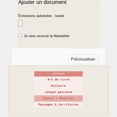
Ajouter un document
Extensions autorisées : toutes
Je veux recevoir la Newsletter
RUBRIQUES
Art de vivre
Histoire
Langue gasconne
Divers / Mesclats
Paysages & territoires