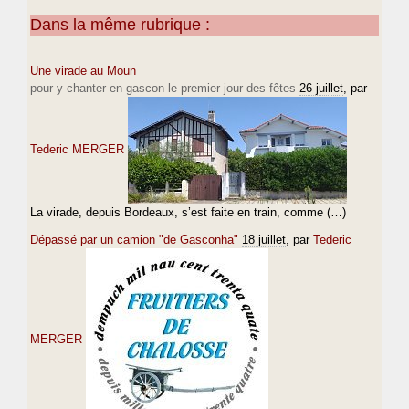
Dans la même rubrique :
Une virade au Moun
pour y chanter en gascon le premier jour des fêtes
26 juillet
, par
Tederic MERGER
La virade, depuis Bordeaux, s’est faite en train, comme (…)
Dépassé par un camion "de Gasconha"
18 juillet
, par
Tederic
MERGER