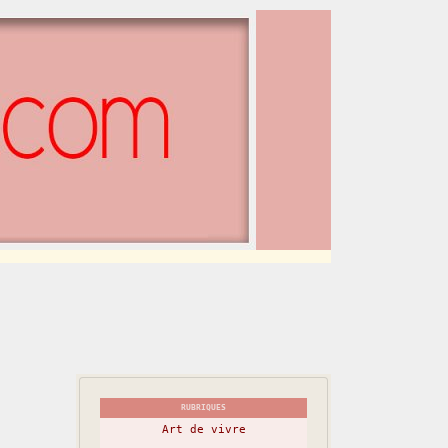
RUBRIQUES
Art de vivre