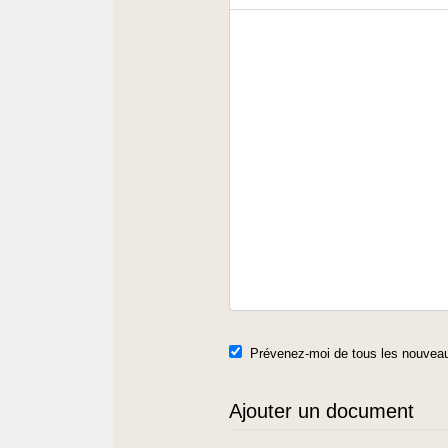
Prévenez-moi de tous les nouveau
Ajouter un document