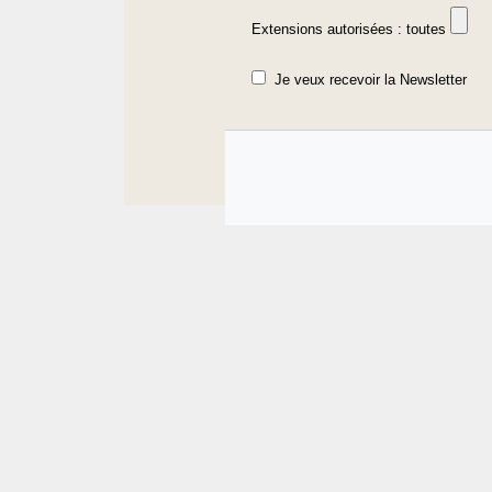
Extensions autorisées : toutes
Je veux recevoir la Newsletter