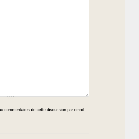
x commentaires de cette discussion par email