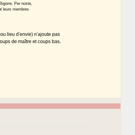
Bigorre, Per noste,
ont leurs membres
ou lieu d'envie) n'ajoute pas
coups de maître et coups bas.