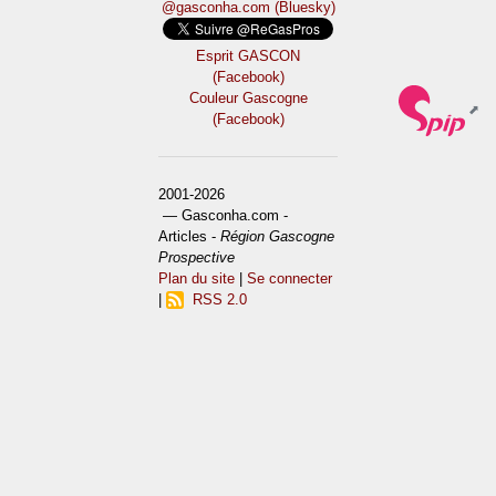
@gasconha.com (Bluesky)
Esprit GASCON
(Facebook)
Couleur Gascogne
(Facebook)
2001-2026
— Gasconha.com -
Articles -
Région Gascogne
Prospective
Plan du site
|
Se connecter
|
RSS 2.0