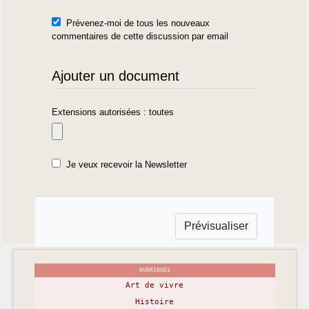
Prévenez-moi de tous les nouveaux
commentaires de cette discussion par email
Ajouter un document
Extensions autorisées : toutes
Je veux recevoir la Newsletter
RUBRIQUES
Art de vivre
Histoire