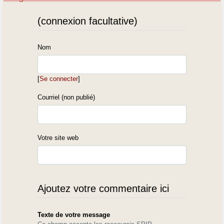
(connexion facultative)
Nom
[
Se connecter
]
Courriel (non publié)
Votre site web
Ajoutez votre commentaire ici
Texte de votre message