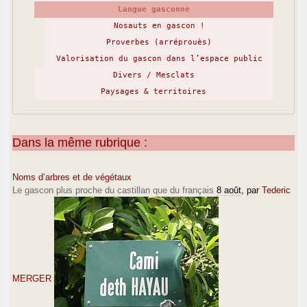
Langue gasconne
Nosauts en gascon !
Proverbes (arréprouès)
Valorisation du gascon dans l’espace public
Divers / Mesclats
Paysages & territoires
Dans la même rubrique :
Noms d’arbres et de végétaux
Le gascon plus proche du castillan que du français
8 août
, par
Tederic
MERGER