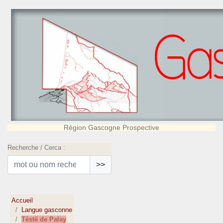
Région Gascogne Prospective
Recherche / Cerca :
>>
Accueil
Langue gasconne
Tèstë de Palay