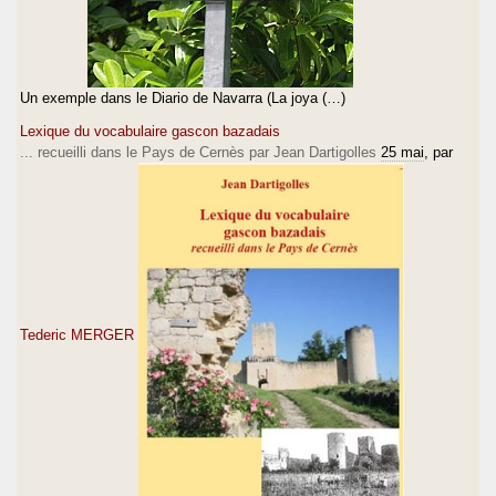
Un exemple dans le Diario de Navarra (La joya (…)
Lexique du vocabulaire gascon bazadais
... recueilli dans le Pays de Cernès par Jean Dartigolles
25 mai
, par
Tederic MERGER