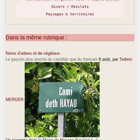
Divers / Mesclats
Paysages & territoires
Dans la même rubrique :
Noms d’arbres et de végétaux
Le gascon plus proche du castillan que du français
8 août
, par
Tederic
MERGER