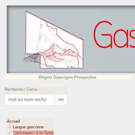
Région Gascogne Prospective
Recherche / Cerca :
>>
Accueil
Langue gasconne
"djimbaow" à la Teste