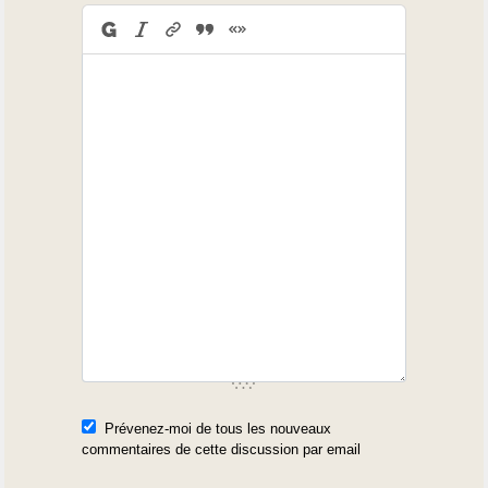
Prévenez-moi de tous les nouveaux
commentaires de cette discussion par email