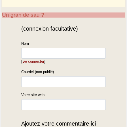
Un gran de sau ?
(connexion facultative)
Nom
[
Se connecter
]
Courriel (non publié)
Votre site web
Ajoutez votre commentaire ici