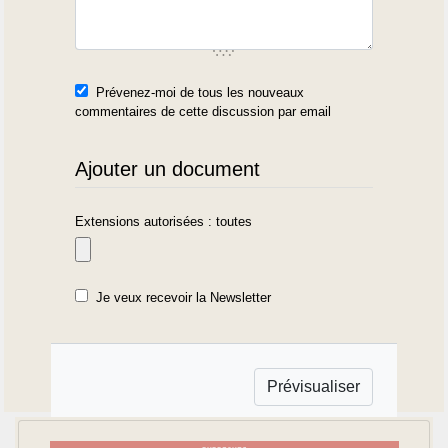
Prévenez-moi de tous les nouveaux
commentaires de cette discussion par email
Ajouter un document
Extensions autorisées : toutes
Je veux recevoir la Newsletter