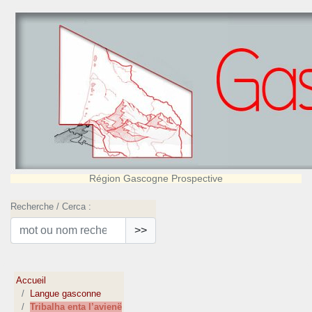
Région Gascogne Prospective
Recherche / Cerca :
>>
Accueil
Langue gasconne
Tribalha enta l’avienë