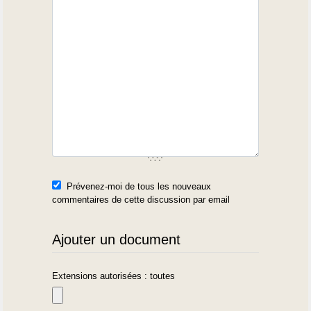
Prévenez-moi de tous les nouveaux
commentaires de cette discussion par email
Ajouter un document
Extensions autorisées : toutes