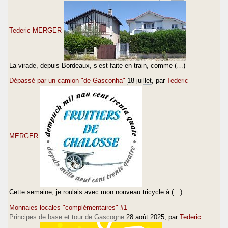
Tederic MERGER
La virade, depuis Bordeaux, s’est faite en train, comme (…)
Dépassé par un camion "de Gasconha"
18 juillet
, par
Tederic
MERGER
Cette semaine, je roulais avec mon nouveau tricycle à (…)
Monnaies locales "complémentaires" #1
Principes de base et tour de Gascogne
28 août 2025
, par
Tederic