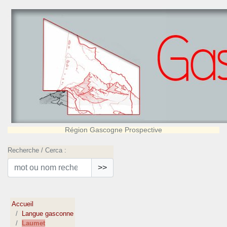
Région Gascogne Prospective
Recherche / Cerca :
>>
Accueil
Langue gasconne
Laumet