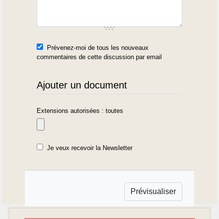
Prévenez-moi de tous les nouveaux
commentaires de cette discussion par email
Ajouter un document
Extensions autorisées : toutes
Je veux recevoir la Newsletter