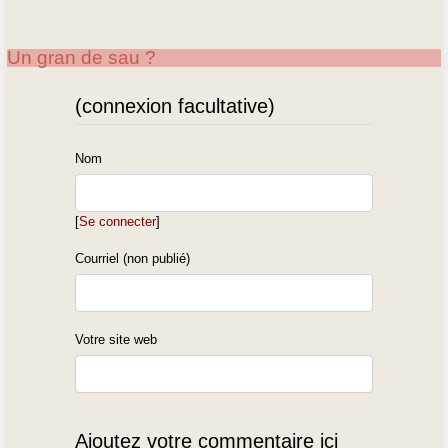
Un gran de sau ?
(connexion facultative)
Nom
[
Se connecter
]
Courriel (non publié)
Votre site web
Ajoutez votre commentaire ici