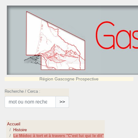
Région Gascogne Prospective
Recherche / Cerca :
>>
Accueil
Histoire
Le Médoc à tort et à travers "C’est lui qui le dit"