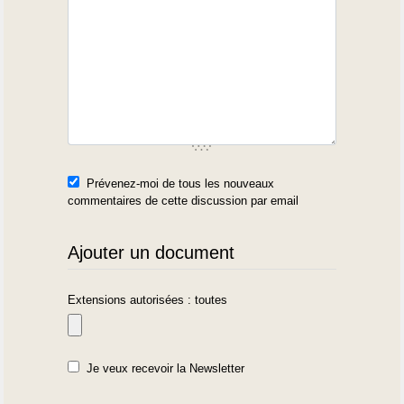
Prévenez-moi de tous les nouveaux
commentaires de cette discussion par email
Ajouter un document
Extensions autorisées : toutes
Je veux recevoir la Newsletter