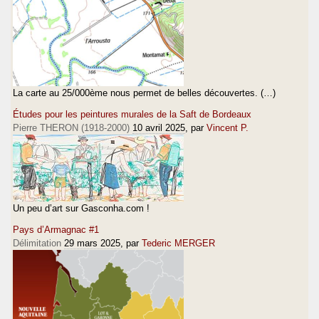
La carte au 25/000ème nous permet de belles découvertes. (…)
Études pour les peintures murales de la Saft de Bordeaux
Pierre THERON (1918-2000)
10 avril 2025
, par
Vincent P.
Un peu d’art sur Gasconha.com !
Pays d’Armagnac #1
Délimitation
29 mars 2025
, par
Tederic MERGER