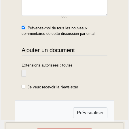
Prévenez-moi de tous les nouveaux
commentaires de cette discussion par email
Ajouter un document
Extensions autorisées : toutes
Je veux recevoir la Newsletter