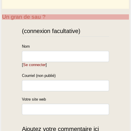
Un gran de sau ?
(connexion facultative)
Nom
[
Se connecter
]
Courriel (non publié)
Votre site web
Ajoutez votre commentaire ici