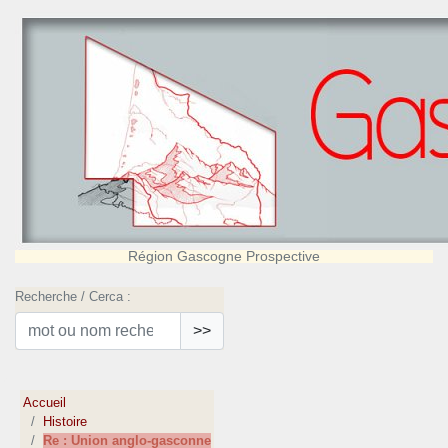
Région Gascogne Prospective
Recherche / Cerca :
>>
Accueil
Histoire
Re : Union anglo-gasconne