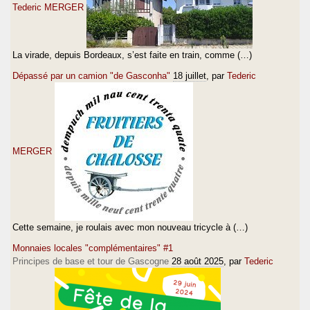
Tederic MERGER
La virade, depuis Bordeaux, s’est faite en train, comme (…)
Dépassé par un camion "de Gasconha"
18 juillet
, par
Tederic
MERGER
Cette semaine, je roulais avec mon nouveau tricycle à (…)
Monnaies locales "complémentaires" #1
Principes de base et tour de Gascogne
28 août 2025
, par
Tederic