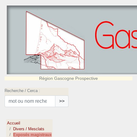
Région Gascogne Prospective
Recherche / Cerca :
>>
Accueil
Divers / Mesclats
Exposés magistraux