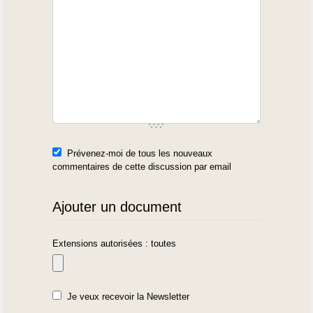
Prévenez-moi de tous les nouveaux
commentaires de cette discussion par email
Ajouter un document
Extensions autorisées : toutes
Je veux recevoir la Newsletter