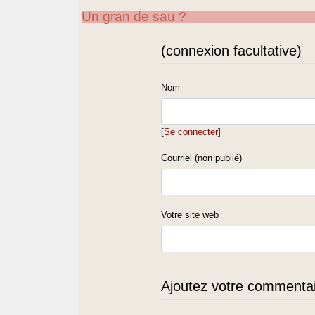
Un gran de sau ?
(connexion facultative)
Nom
[
Se connecter
]
Courriel (non publié)
Votre site web
Ajoutez votre commentair