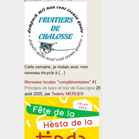
Cette semaine, je roulais avec mon
nouveau tricycle à (…)
Monnaies locales "complémentaires" #1
Principes de base et tour de Gascogne
28
août 2025
, par
Tederic MERGER