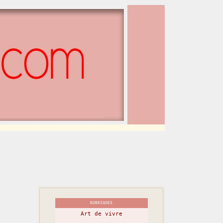
RUBRIQUES
Art de vivre