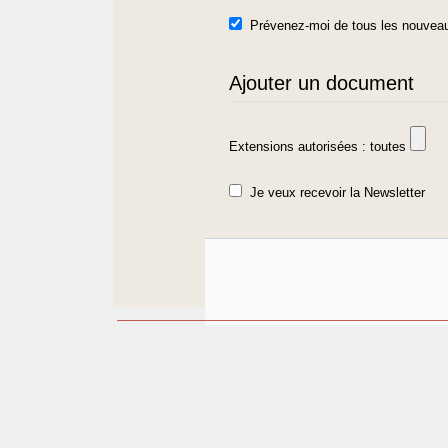
Prévenez-moi de tous les nouveau
Ajouter un document
Extensions autorisées : toutes
Je veux recevoir la Newsletter