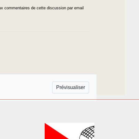
x commentaires de cette discussion par email