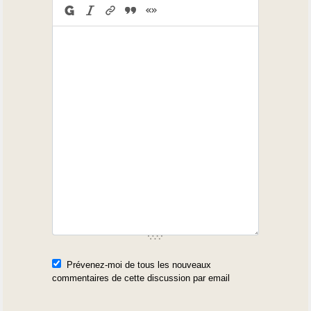
Prévenez-moi de tous les nouveaux
commentaires de cette discussion par email