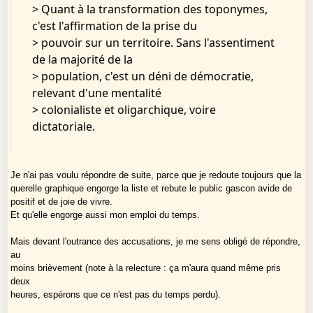
> Quant à la transformation des toponymes,
c'est l'affirmation de la prise du
> pouvoir sur un territoire. Sans l'assentiment
de la majorité de la
> population, c'est un déni de démocratie,
relevant d'une mentalité
> colonialiste et oligarchique, voire
dictatoriale.
Je n'ai pas voulu répondre de suite, parce que je redoute toujours que la
querelle graphique engorge la liste et rebute le public gascon avide de
positif et de joie de vivre.
Et qu'elle engorge aussi mon emploi du temps.
Mais devant l'outrance des accusations, je me sens obligé de répondre,
au
moins brièvement (note à la relecture : ça m'aura quand même pris
deux
heures, espérons que ce n'est pas du temps perdu).