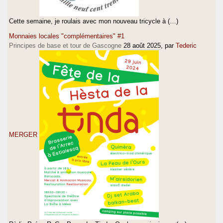
Cette semaine, je roulais avec mon nouveau tricycle à (…)
Monnaies locales "complémentaires" #1
Principes de base et tour de Gascogne
28 août 2025
, par
Tederic
MERGER