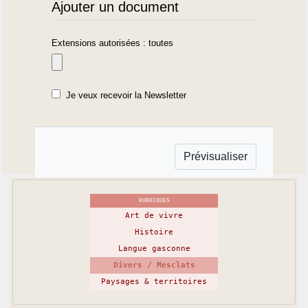
Ajouter un document
Extensions autorisées : toutes
Je veux recevoir la Newsletter
RUBRIQUES
Art de vivre
Histoire
Langue gasconne
Divers / Mesclats
Paysages & territoires