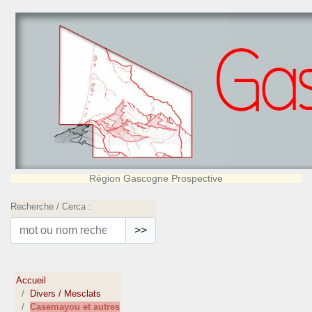
Région Gascogne Prospective
Recherche / Cerca :
>>
Accueil
Divers / Mesclats
Casemayou et autres