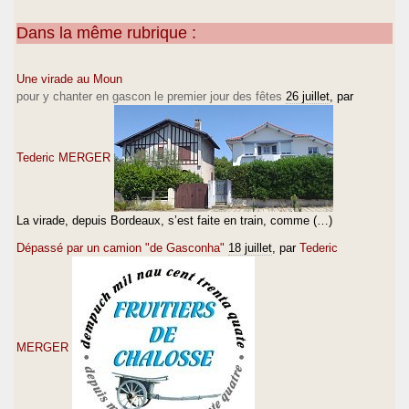
Dans la même rubrique :
Une virade au Moun
pour y chanter en gascon le premier jour des fêtes
26 juillet
, par
Tederic MERGER
La virade, depuis Bordeaux, s’est faite en train, comme (…)
Dépassé par un camion "de Gasconha"
18 juillet
, par
Tederic
MERGER