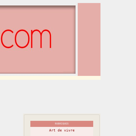
RUBRIQUES
Art de vivre