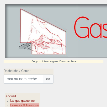
Région Gascogne Prospective
Recherche / Cerca :
>>
Accueil
Langue gasconne
Françës & Gascoun