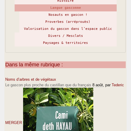
Histoire
Langue gasconne
Nosauts en gascon !
Proverbes (arréprouès)
Valorisation du gascon dans l’espace public
Divers / Mesclats
Paysages & territoires
Dans la même rubrique :
Noms d’arbres et de végétaux
Le gascon plus proche du castillan que du français
8 août
, par
Tederic
MERGER