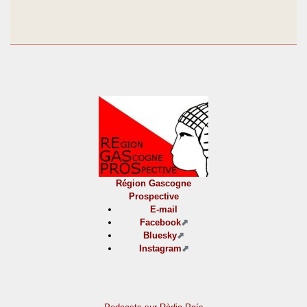
Région Gascogne
Prospective
E-mail
Facebook
Bluesky
Instagram