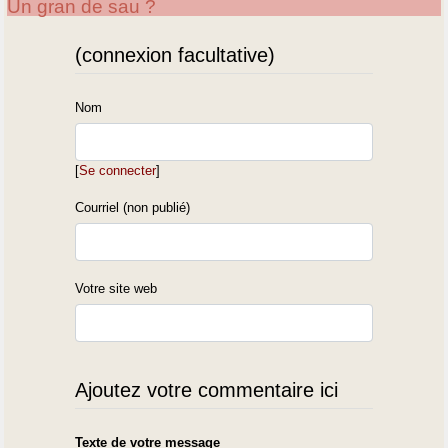
Un gran de sau ?
(connexion facultative)
Nom
[
Se connecter
]
Courriel (non publié)
Votre site web
Ajoutez votre commentaire ici
Texte de votre message