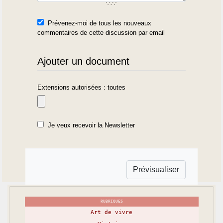
Prévenez-moi de tous les nouveaux
commentaires de cette discussion par email
Ajouter un document
Extensions autorisées : toutes
Je veux recevoir la Newsletter
RUBRIQUES
Art de vivre