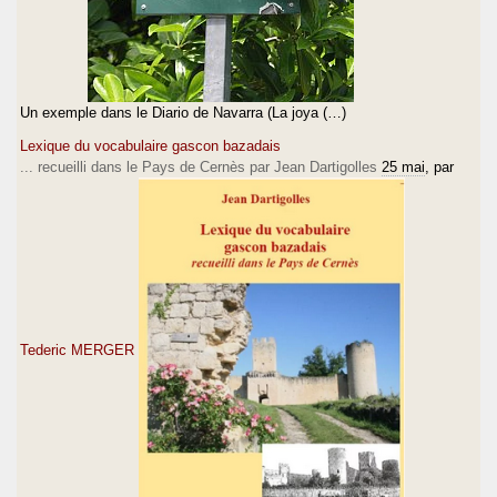
Un exemple dans le Diario de Navarra (La joya (…)
Lexique du vocabulaire gascon bazadais
... recueilli dans le Pays de Cernès par Jean Dartigolles
25 mai
, par
Tederic MERGER