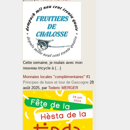
Cette semaine, je roulais avec mon
nouveau tricycle à (…)
Monnaies locales "complémentaires" #1
Principes de base et tour de Gascogne
28
août 2025
, par
Tederic MERGER