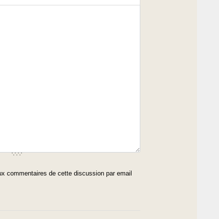
x commentaires de cette discussion par email