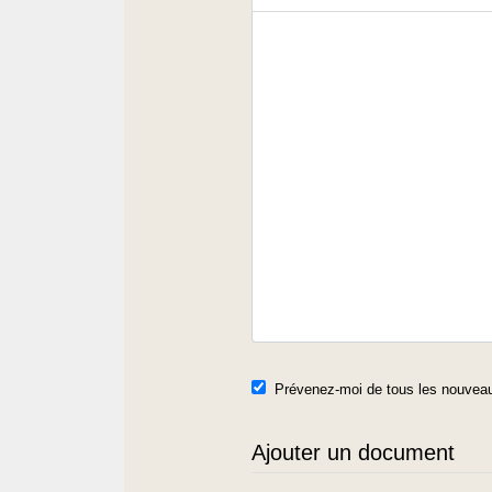
Prévenez-moi de tous les nouveau
Ajouter un document