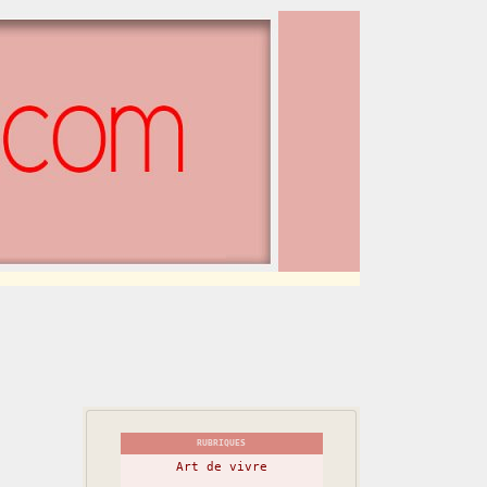
RUBRIQUES
Art de vivre