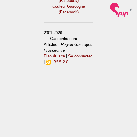
(Facebook)
Couleur Gascogne
(Facebook)
2001-2026
— Gasconha.com -
Articles -
Région Gascogne
Prospective
Plan du site
|
Se connecter
|
RSS 2.0