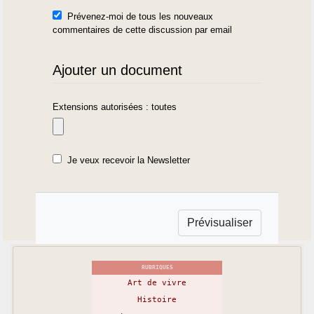
Prévenez-moi de tous les nouveaux
commentaires de cette discussion par email
Ajouter un document
Extensions autorisées : toutes
Je veux recevoir la Newsletter
RUBRIQUES
Art de vivre
Histoire