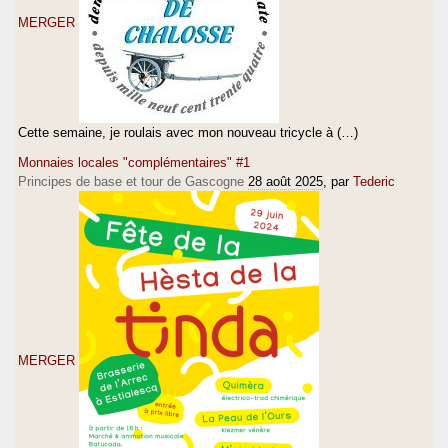
MERGER
Cette semaine, je roulais avec mon nouveau tricycle à (…)
Monnaies locales "complémentaires" #1
Principes de base et tour de Gascogne
28 août 2025
, par
Tederic
MERGER