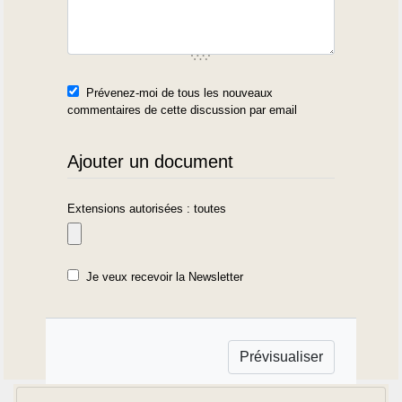
Prévenez-moi de tous les nouveaux
commentaires de cette discussion par email
Ajouter un document
Extensions autorisées : toutes
Je veux recevoir la Newsletter