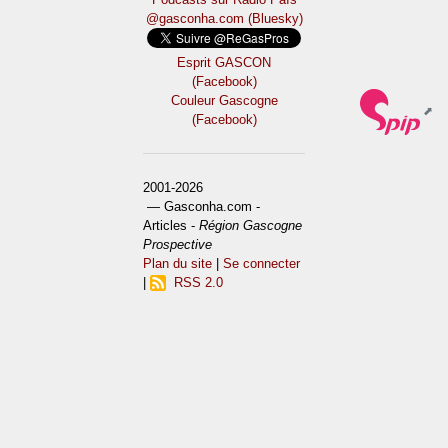
@gasconha.com (Bluesky)
Esprit GASCON
(Facebook)
Couleur Gascogne
(Facebook)
2001-2026
— Gasconha.com -
Articles -
Région Gascogne
Prospective
Plan du site
|
Se connecter
|
RSS 2.0