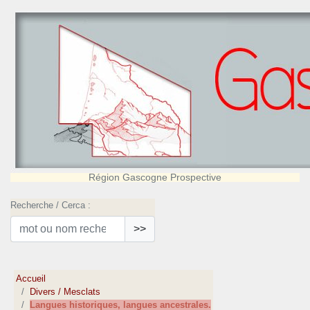
Région Gascogne Prospective
Recherche / Cerca :
>>
Accueil
Divers / Mesclats
Langues historiques, langues ancestrales.