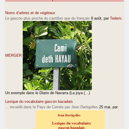
Noms d’arbres et de végétaux
Le gascon plus proche du castillan que du français
8 août
, par
Tederic
MERGER
Un exemple dans le Diario de Navarra (La joya (…)
Lexique du vocabulaire gascon bazadais
... recueilli dans le Pays de Cernès par Jean Dartigolles
25 mai
, par