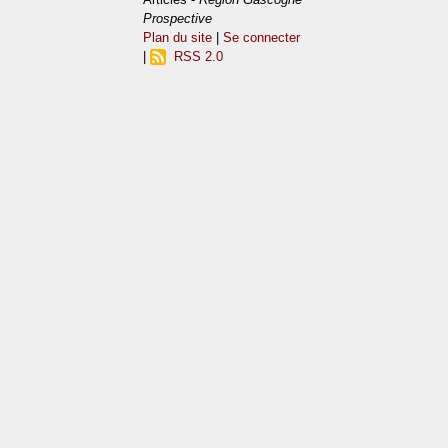
Prospective
Plan du site
|
Se connecter
|
RSS 2.0