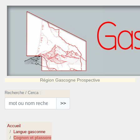
Région Gascogne Prospective
Recherche / Cerca :
>>
Accueil
Langue gasconne
Cognon et plassore