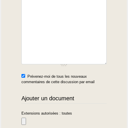
Prévenez-moi de tous les nouveaux
commentaires de cette discussion par email
Ajouter un document
Extensions autorisées : toutes