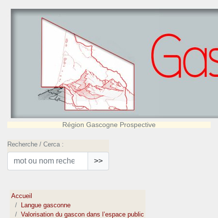
Région Gascogne Prospective
Recherche / Cerca :
>>
Accueil
Langue gasconne
Valorisation du gascon dans l’espace public