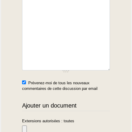
Prévenez-moi de tous les nouveaux
commentaires de cette discussion par email
Ajouter un document
Extensions autorisées : toutes