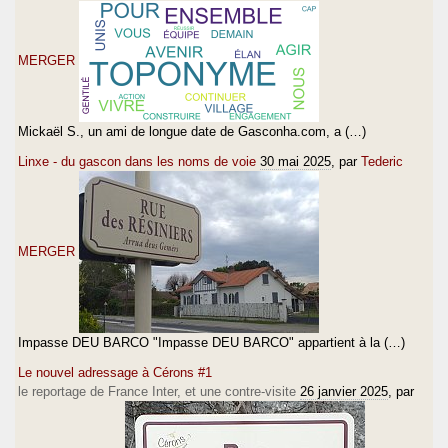
MERGER
Mickaël S., un ami de longue date de Gasconha.com, a (…)
Linxe - du gascon dans les noms de voie
30 mai 2025
, par
Tederic
MERGER
Impasse DEU BARCO "Impasse DEU BARCO" appartient à la (…)
Le nouvel adressage à Cérons #1
le reportage de France Inter, et une contre-visite
26 janvier 2025
, par