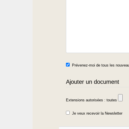
Prévenez-moi de tous les nouveau
Ajouter un document
Extensions autorisées : toutes
Je veux recevoir la Newsletter