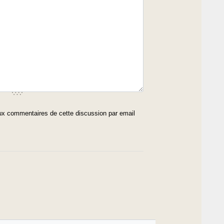
x commentaires de cette discussion par email