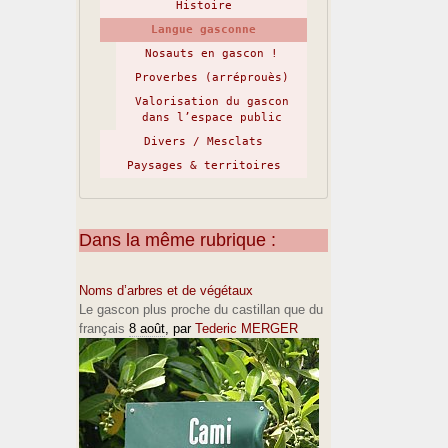
Histoire
Langue gasconne
Nosauts en gascon !
Proverbes (arréprouès)
Valorisation du gascon
dans l’espace public
Divers / Mesclats
Paysages & territoires
Dans la même rubrique :
Noms d’arbres et de végétaux
Le gascon plus proche du castillan que du
français
8 août
, par
Tederic MERGER