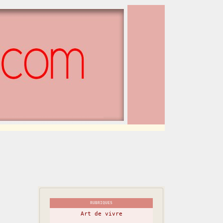
RUBRIQUES
Art de vivre