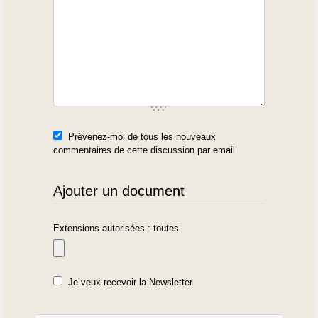
Prévenez-moi de tous les nouveaux
commentaires de cette discussion par email
Ajouter un document
Extensions autorisées : toutes
Je veux recevoir la Newsletter