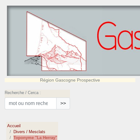
Région Gascogne Prospective
Recherche / Cerca :
>>
Accueil
Divers / Mesclats
Toponyme "La Herray"