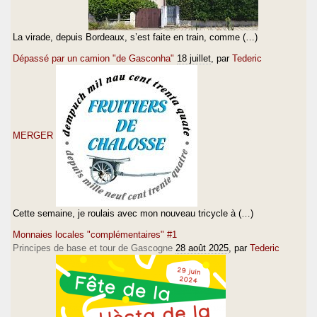
La virade, depuis Bordeaux, s’est faite en train, comme (…)
Dépassé par un camion "de Gasconha"
18 juillet
, par
Tederic
MERGER
Cette semaine, je roulais avec mon nouveau tricycle à (…)
Monnaies locales "complémentaires" #1
Principes de base et tour de Gascogne
28 août 2025
, par
Tederic