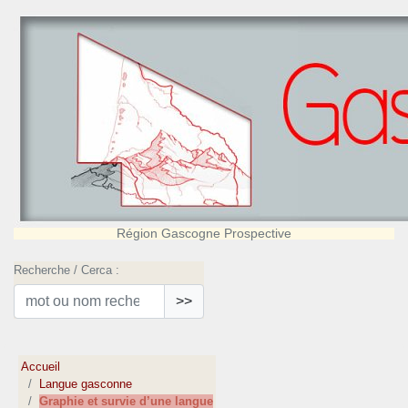
Région Gascogne Prospective
Recherche / Cerca :
>>
Accueil
Langue gasconne
Graphie et survie d’une langue