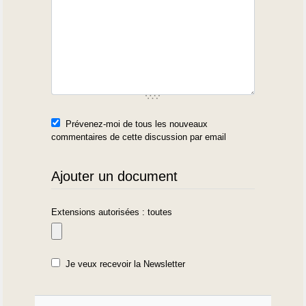
Prévenez-moi de tous les nouveaux
commentaires de cette discussion par email
Ajouter un document
Extensions autorisées : toutes
Je veux recevoir la Newsletter