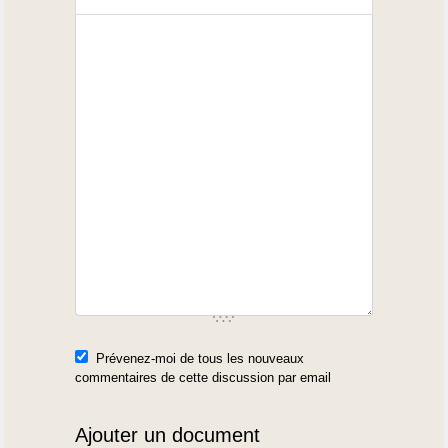
Prévenez-moi de tous les nouveaux
commentaires de cette discussion par email
Ajouter un document