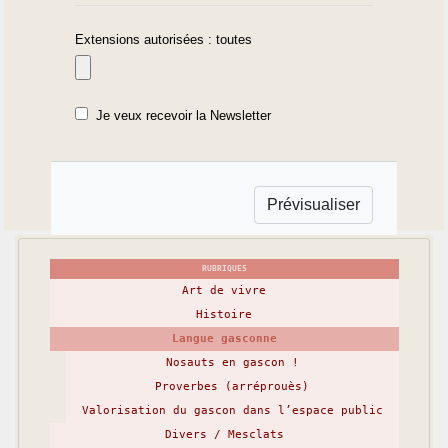
Extensions autorisées : toutes
Je veux recevoir la Newsletter
RUBRIQUES
Art de vivre
Histoire
Langue gasconne
Nosauts en gascon !
Proverbes (arréprouès)
Valorisation du gascon dans l’espace public
Divers / Mesclats