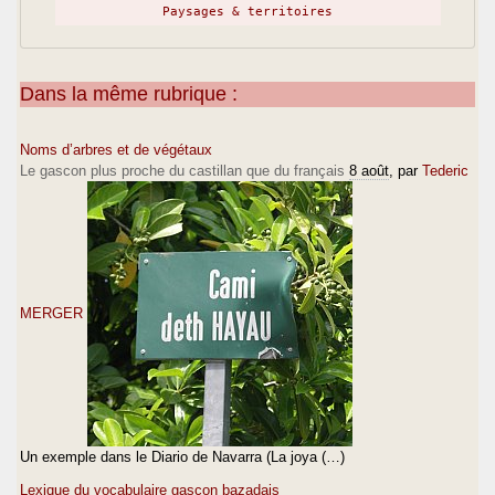
Paysages & territoires
Dans la même rubrique :
Noms d’arbres et de végétaux
Le gascon plus proche du castillan que du français
8 août
, par
Tederic
MERGER
Un exemple dans le Diario de Navarra (La joya (…)
Lexique du vocabulaire gascon bazadais