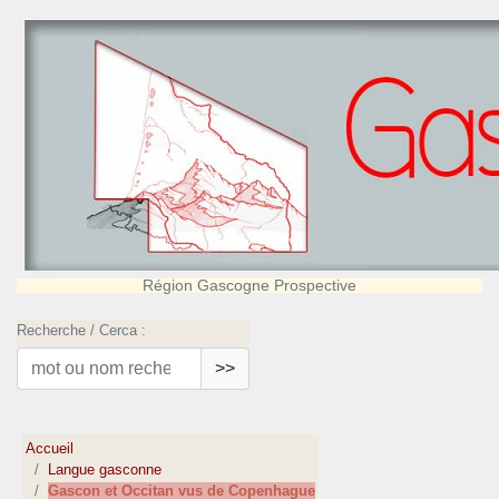
Région Gascogne Prospective
Recherche / Cerca :
>>
Accueil
Langue gasconne
Gascon et Occitan vus de Copenhague