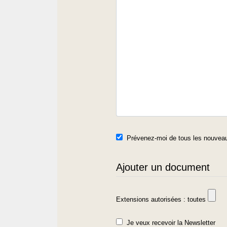
Prévenez-moi de tous les nouveau
Ajouter un document
Extensions autorisées : toutes
Je veux recevoir la Newsletter