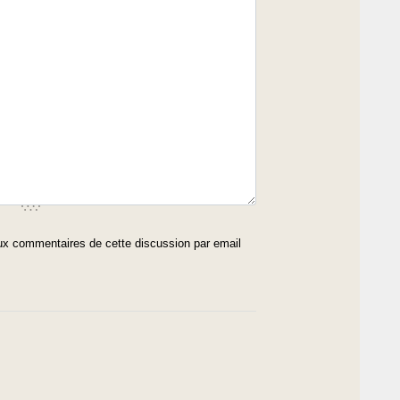
x commentaires de cette discussion par email