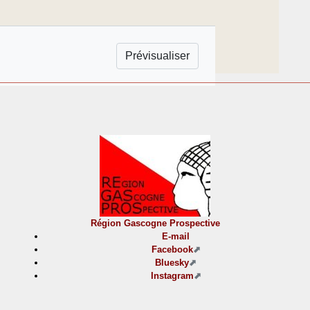
Région Gascogne Prospective
E-mail
Facebook
Bluesky
Instagram