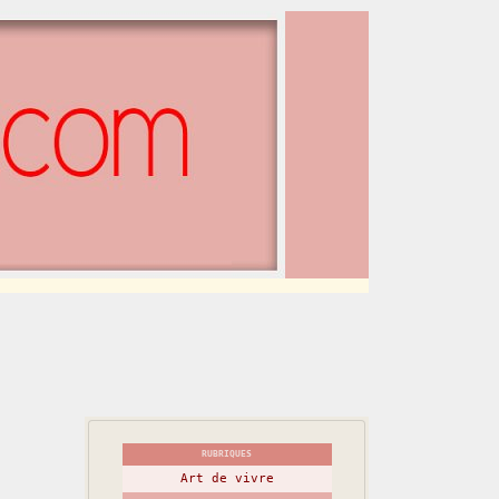
RUBRIQUES
Art de vivre