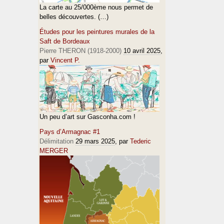
La carte au 25/000ème nous permet de
belles découvertes. (…)
Études pour les peintures murales de la
Saft de Bordeaux
Pierre THERON (1918-2000)
10 avril 2025
,
par
Vincent P.
Un peu d’art sur Gasconha.com !
Pays d’Armagnac #1
Délimitation
29 mars 2025
, par
Tederic
MERGER