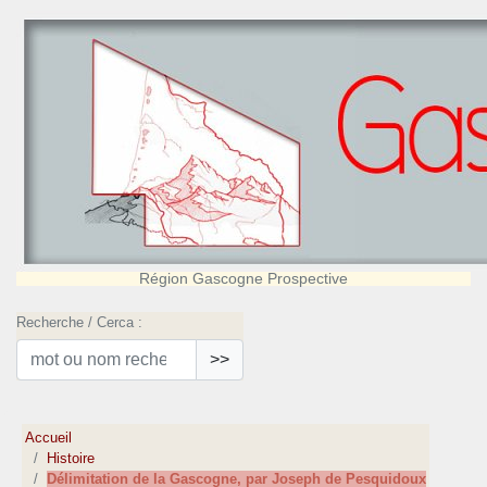
Région Gascogne Prospective
Recherche / Cerca :
>>
Accueil
Histoire
Délimitation de la Gascogne, par Joseph de Pesquidoux