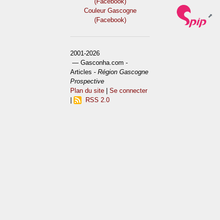
(Facebook)
Couleur Gascogne
(Facebook)
2001-2026
— Gasconha.com -
Articles -
Région Gascogne
Prospective
Plan du site
|
Se connecter
|
RSS 2.0