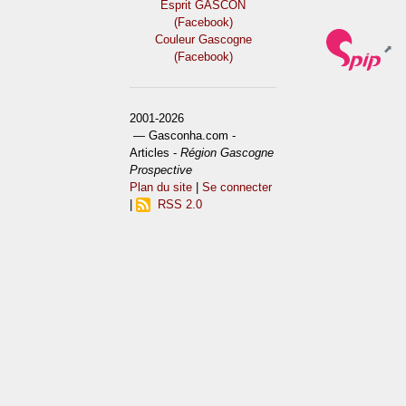
Esprit GASCON
(Facebook)
Couleur Gascogne
(Facebook)
2001-2026
— Gasconha.com -
Articles -
Région Gascogne
Prospective
Plan du site
|
Se connecter
|
RSS 2.0