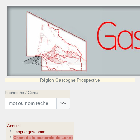
Région Gascogne Prospective
Recherche / Cerca :
>>
Accueil
Langue gasconne
Chant de la pastorale de Lanne