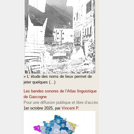
« L’ étude des noms de lieux permet de
jeter quelques (…)
Les bandes sonores de l’Atlas linguistique
de Gascogne
Pour une diffusion publique et libre d’accès
1er octobre 2025
, par
Vincent P.