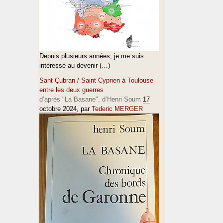
Depuis plusieurs années, je me suis
intéressé au devenir (…)
Sant Çubran / Saint Cyprien à Toulouse
entre les deux guerres
d’après "La Basane", d’Henri Soum
17
octobre 2024
, par
Tederic MERGER