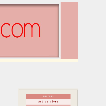
RUBRIQUES
Art de vivre