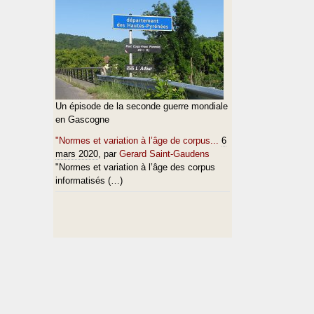
Un épisode de la seconde guerre mondiale
en Gascogne
"Normes et variation à l’âge de corpus...
6
mars 2020
, par
Gerard Saint-Gaudens
"Normes et variation à l’âge des corpus
informatisés (…)