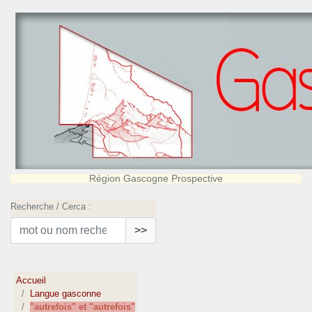
Région Gascogne Prospective
Recherche / Cerca :
>>
Accueil
Langue gasconne
"autrefois" et "autrefois"