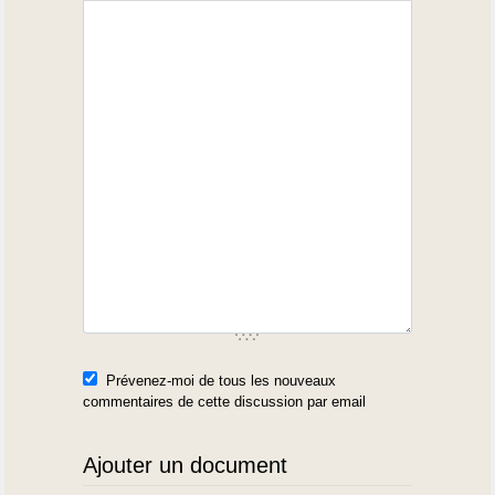
Prévenez-moi de tous les nouveaux
commentaires de cette discussion par email
Ajouter un document