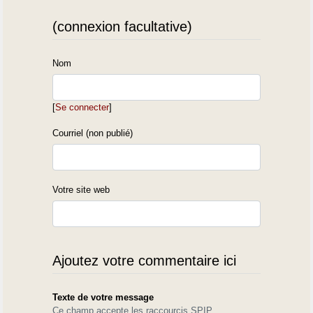
(connexion facultative)
Nom
[
Se connecter
]
Courriel (non publié)
Votre site web
Ajoutez votre commentaire ici
Texte de votre message
Ce champ accepte les raccourcis SPIP