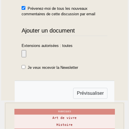
Prévenez-moi de tous les nouveaux
commentaires de cette discussion par email
Ajouter un document
Extensions autorisées : toutes
Je veux recevoir la Newsletter
RUBRIQUES
Art de vivre
Histoire