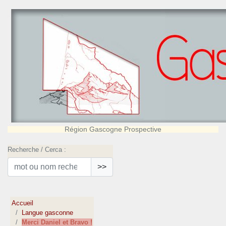
Région Gascogne Prospective
Recherche / Cerca :
>>
Accueil
Langue gasconne
Merci Daniel et Bravo !