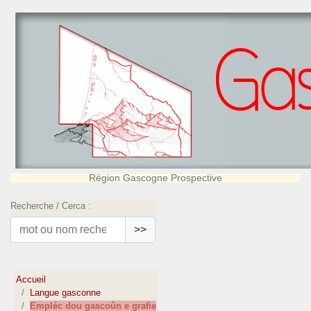
Région Gascogne Prospective
Recherche / Cerca :
>>
Accueil
Langue gasconne
Empléc dou gascoûn e grafie