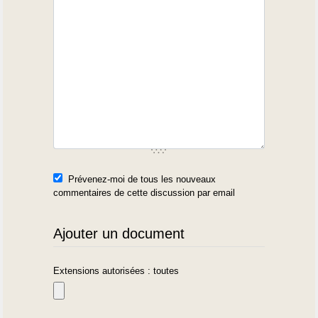
Prévenez-moi de tous les nouveaux
commentaires de cette discussion par email
Ajouter un document
Extensions autorisées : toutes