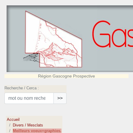
Région Gascogne Prospective
Recherche / Cerca :
>>
Accueil
Divers / Mesclats
Meilleurs voeux+graphies.