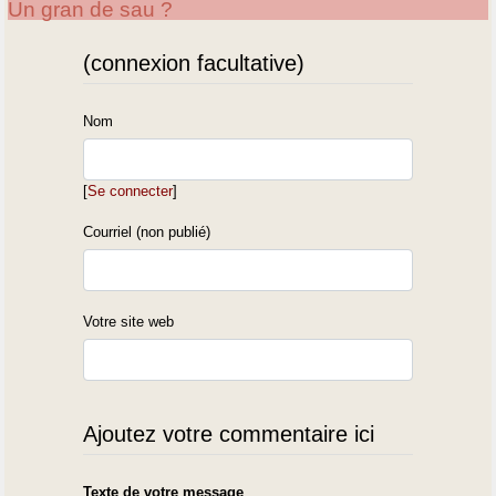
Un gran de sau ?
(connexion facultative)
Nom
[
Se connecter
]
Courriel (non publié)
Votre site web
Ajoutez votre commentaire ici
Texte de votre message