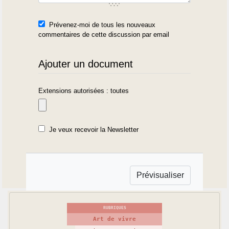
Prévenez-moi de tous les nouveaux
commentaires de cette discussion par email
Ajouter un document
Extensions autorisées : toutes
Je veux recevoir la Newsletter
RUBRIQUES
Art de vivre