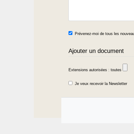
Prévenez-moi de tous les nouveau
Ajouter un document
Extensions autorisées : toutes
Je veux recevoir la Newsletter