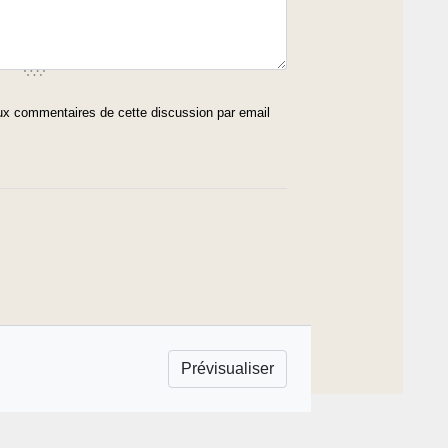
x commentaires de cette discussion par email