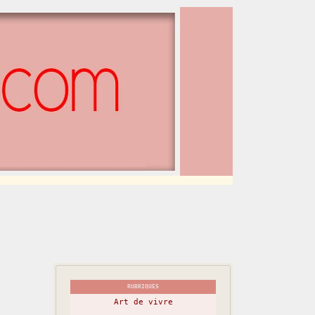
RUBRIQUES
Art de vivre